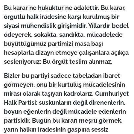
Bu karar ne hukuktur ne adalettir. Bu karar,
örgütlü halk iradesine karşı kurulmuş bir
siyasi mühendislik girişimidir. Yıllardır bedel
ödeyerek, sokakta, sandıkta, mücadelede
büyüttüğümüz partimizi masa başı
hesaplarla dizayn etmeye çalışanlara açıkça
sesleniyoruz: Bu örgüt teslim alınmaz.
Bizler bu partiyi sadece tabeladan ibaret
görmeyen, onu bir kurtuluş mücadelesinin
mirası olarak taşıyan kadrolarız. Cumhuriyet
Halk Partisi; suskunların değil direnenlerin,
boyun eğenlerin değil mücadele edenlerin
partisidir. Bugün bu kararı meşru görmek,
yarın halkın iradesinin gaspına sessiz