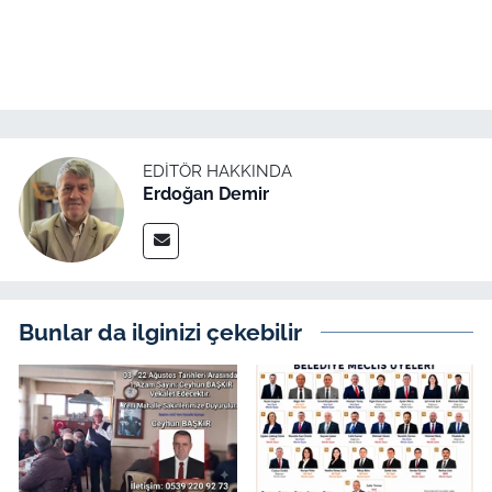
EDITÖR HAKKINDA
Erdoğan Demir
Bunlar da ilginizi çekebilir