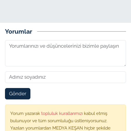
Yorumlar
Gönder
Yorum yazarak
topluluk kurallarımızı
kabul etmiş
bulunuyor ve tüm sorumluluğu üstleniyorsunuz.
Yazılan yorumlardan MEDYA KEŞAN hiçbir şekilde