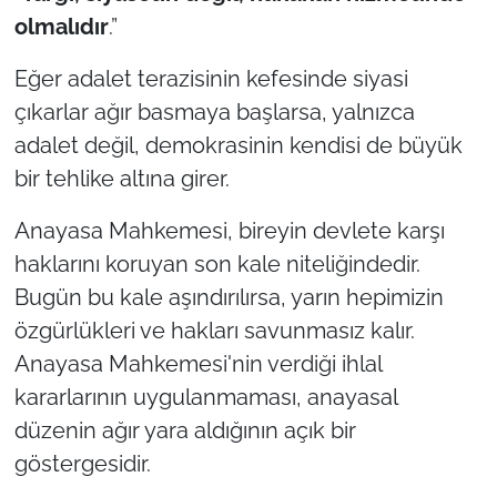
olmalıdır
.”
Eğer adalet terazisinin kefesinde siyasi
çıkarlar ağır basmaya başlarsa, yalnızca
adalet değil, demokrasinin kendisi de büyük
bir tehlike altına girer.
Anayasa Mahkemesi, bireyin devlete karşı
haklarını koruyan son kale niteliğindedir.
Bugün bu kale aşındırılırsa, yarın hepimizin
özgürlükleri ve hakları savunmasız kalır.
Anayasa Mahkemesi'nin verdiği ihlal
kararlarının uygulanmaması, anayasal
düzenin ağır yara aldığının açık bir
göstergesidir.