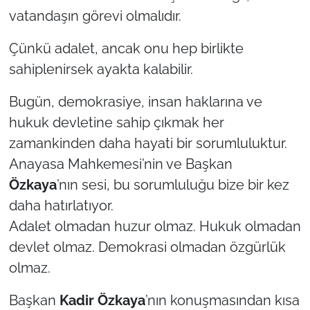
vatandaşın görevi olmalıdır.
Çünkü adalet, ancak onu hep birlikte
sahiplenirsek ayakta kalabilir.
Bugün, demokrasiye, insan haklarına ve
hukuk devletine sahip çıkmak her
zamankinden daha hayati bir sorumluluktur.
Anayasa Mahkemesi’nin ve Başkan
Özkaya
’nın sesi, bu sorumluluğu bize bir kez
daha hatırlatıyor.
Adalet olmadan huzur olmaz. Hukuk olmadan
devlet olmaz. Demokrasi olmadan özgürlük
olmaz.
Başkan
Kadir Özkaya
’nın konuşmasından kısa