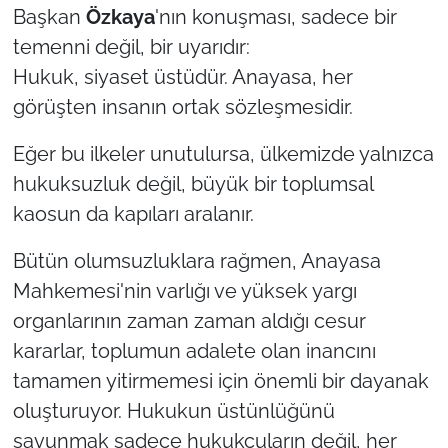
Başkan
Özkaya
'nın konuşması, sadece bir
temenni değil, bir uyarıdır:
Hukuk, siyaset üstüdür. Anayasa, her
görüşten insanın ortak sözleşmesidir.
Eğer bu ilkeler unutulursa, ülkemizde yalnızca
hukuksuzluk değil, büyük bir toplumsal
kaosun da kapıları aralanır.
Bütün olumsuzluklara rağmen, Anayasa
Mahkemesi'nin varlığı ve yüksek yargı
organlarının zaman zaman aldığı cesur
kararlar, toplumun adalete olan inancını
tamamen yitirmemesi için önemli bir dayanak
oluşturuyor. Hukukun üstünlüğünü
savunmak sadece hukukçuların değil, her