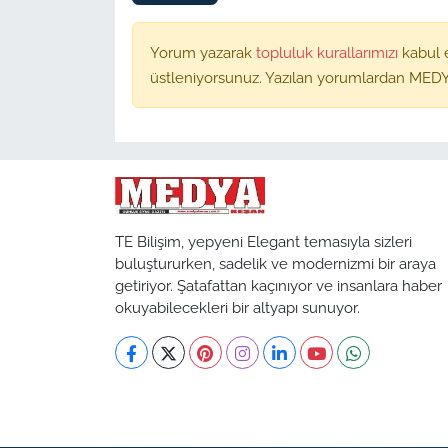
Yorum yazarak
topluluk kurallarımızı
kabul 
üstleniyorsunuz. Yazılan yorumlardan MEDY
TE Bilişim, yepyeni Elegant temasıyla sizleri
buluştururken, sadelik ve modernizmi bir araya
getiriyor. Şatafattan kaçınıyor ve insanlara haber
okuyabilecekleri bir altyapı sunuyor.